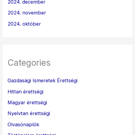
2024. december
2024. november
2024. október
Categories
Gazdasági Ismeretek Érettségi
Hittan érettségi
Magyar érettségi
Nyelvtan érettségi
Olvasónaplók