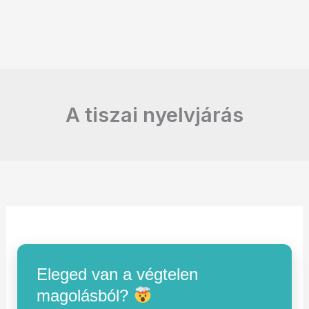
A tiszai nyelvjárás
Eleged van a végtelen
magolásból?