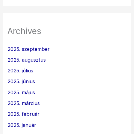
Archives
2025. szeptember
2025. augusztus
2025. július
2025. június
2025. május
2025. március
2025. február
2025. január