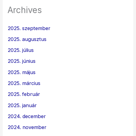
Archives
2025. szeptember
2025. augusztus
2025. július
2025. június
2025. május
2025. március
2025. február
2025. január
2024. december
2024. november