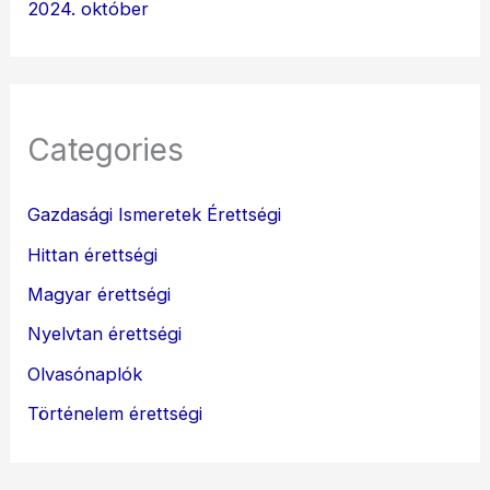
2024. október
Categories
Gazdasági Ismeretek Érettségi
Hittan érettségi
Magyar érettségi
Nyelvtan érettségi
Olvasónaplók
Történelem érettségi