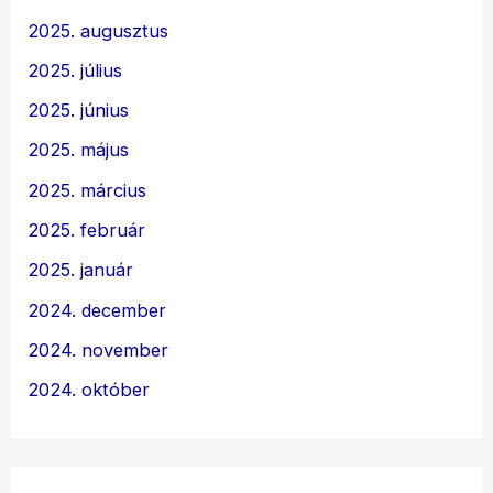
2025. augusztus
2025. július
2025. június
2025. május
2025. március
2025. február
2025. január
2024. december
2024. november
2024. október