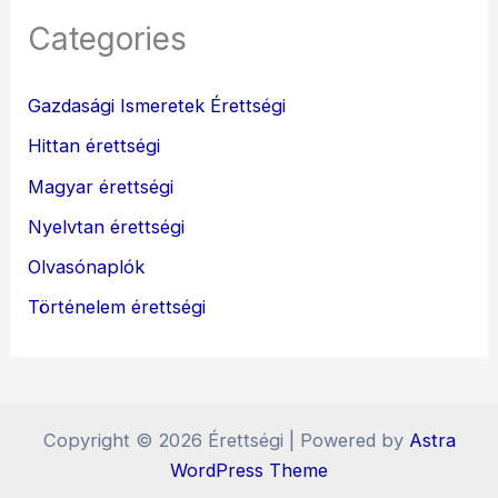
Categories
Gazdasági Ismeretek Érettségi
Hittan érettségi
Magyar érettségi
Nyelvtan érettségi
Olvasónaplók
Történelem érettségi
Copyright © 2026 Érettségi | Powered by
Astra
WordPress Theme