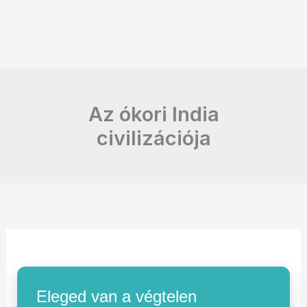
Az ókori India
civilizációja
Eleged van a végtelen