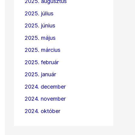
2025. augusztus
2025. július
2025. június
2025. május
2025. március
2025. február
2025. január
2024. december
2024. november
2024. október