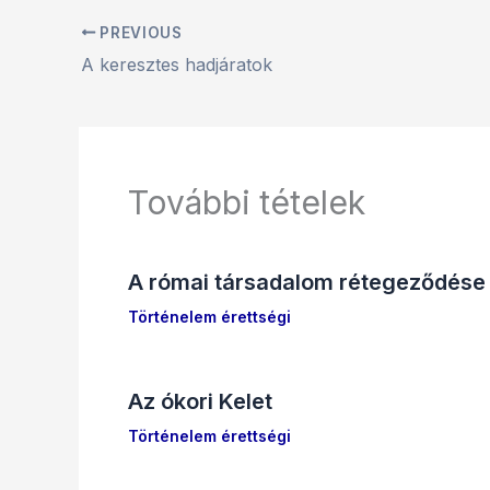
PREVIOUS
A keresztes hadjáratok
További tételek
A római társadalom rétegeződése
Történelem érettségi
Az ókori Kelet
Történelem érettségi