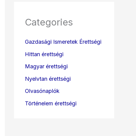
Categories
Gazdasági Ismeretek Érettségi
Hittan érettségi
Magyar érettségi
Nyelvtan érettségi
Olvasónaplók
Történelem érettségi