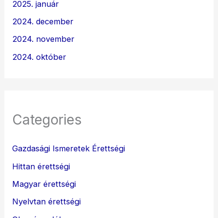
2025. január
2024. december
2024. november
2024. október
Categories
Gazdasági Ismeretek Érettségi
Hittan érettségi
Magyar érettségi
Nyelvtan érettségi