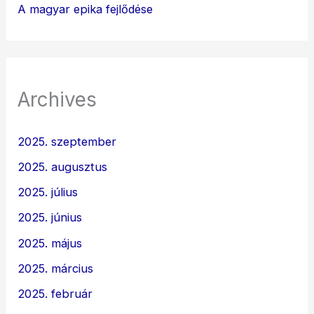
A magyar epika fejlődése
Archives
2025. szeptember
2025. augusztus
2025. július
2025. június
2025. május
2025. március
2025. február