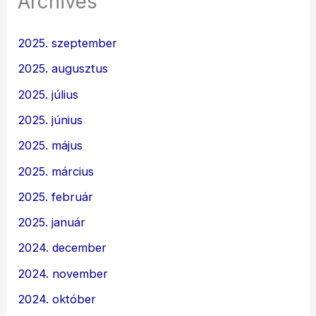
Archives
2025. szeptember
2025. augusztus
2025. július
2025. június
2025. május
2025. március
2025. február
2025. január
2024. december
2024. november
2024. október