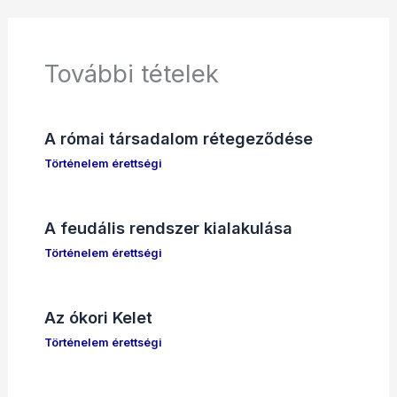
További tételek
A római társadalom rétegeződése
Történelem érettségi
A feudális rendszer kialakulása
Történelem érettségi
Az ókori Kelet
Történelem érettségi