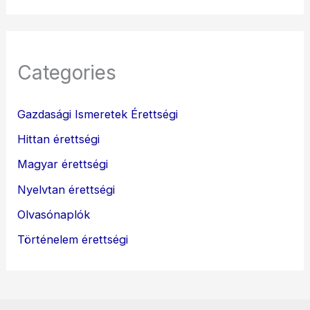
Categories
Gazdasági Ismeretek Érettségi
Hittan érettségi
Magyar érettségi
Nyelvtan érettségi
Olvasónaplók
Történelem érettségi