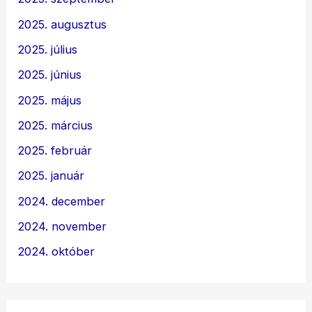
2025. augusztus
2025. július
2025. június
2025. május
2025. március
2025. február
2025. január
2024. december
2024. november
2024. október