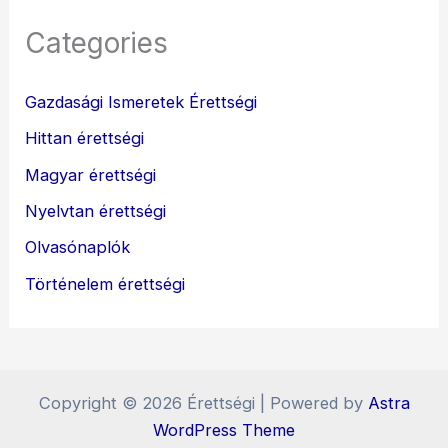
Categories
Gazdasági Ismeretek Érettségi
Hittan érettségi
Magyar érettségi
Nyelvtan érettségi
Olvasónaplók
Történelem érettségi
Copyright © 2026 Érettségi | Powered by
Astra
WordPress Theme