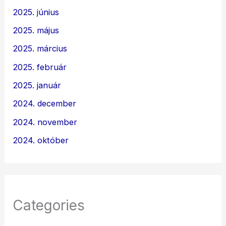
2025. június
2025. május
2025. március
2025. február
2025. január
2024. december
2024. november
2024. október
Categories