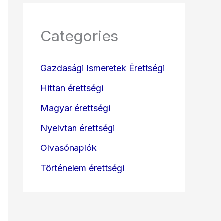
Categories
Gazdasági Ismeretek Érettségi
Hittan érettségi
Magyar érettségi
Nyelvtan érettségi
Olvasónaplók
Történelem érettségi