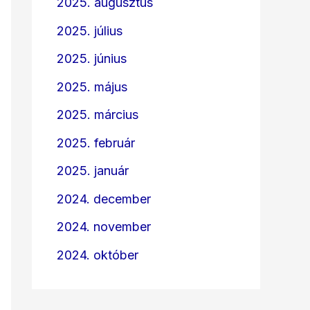
2025. augusztus
2025. július
2025. június
2025. május
2025. március
2025. február
2025. január
2024. december
2024. november
2024. október