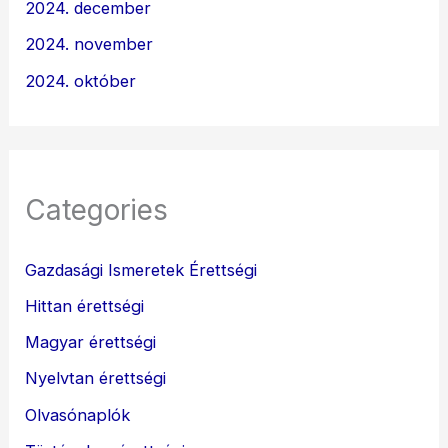
2024. december
2024. november
2024. október
Categories
Gazdasági Ismeretek Érettségi
Hittan érettségi
Magyar érettségi
Nyelvtan érettségi
Olvasónaplók