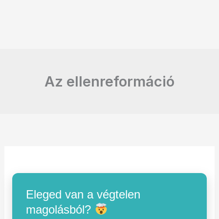
Az ellenreformáció
Eleged van a végtelen
magolásból?