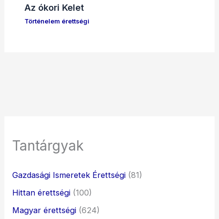
Az ókori Kelet
Történelem érettségi
Tantárgyak
Gazdasági Ismeretek Érettségi
(81)
Hittan érettségi
(100)
Magyar érettségi
(624)