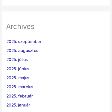
Archives
2025. szeptember
2025. augusztus
2025. július
2025. június
2025. május
2025. március
2025. február
2025. január