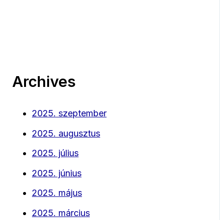
Archives
2025. szeptember
2025. augusztus
2025. július
2025. június
2025. május
2025. március