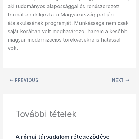
aki tudományos alapossággal és rendszerezett
formában dolgozta ki Magyarország polgári
átalakulásának programját. Munkássága nem csak
saját korában volt meghatározó, hanem a későbbi
magyar modernizációs törekvésekre is hatással
volt.
PREVIOUS
NEXT
További tételek
A római társadalom rétegeződése