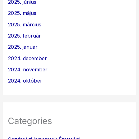
2025. június
2025. május
2025. március
2025. február
2025. január
2024. december
2024. november
2024. október
Categories