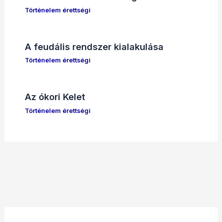
Történelem érettségi
A feudális rendszer kialakulása
Történelem érettségi
Az ókori Kelet
Történelem érettségi