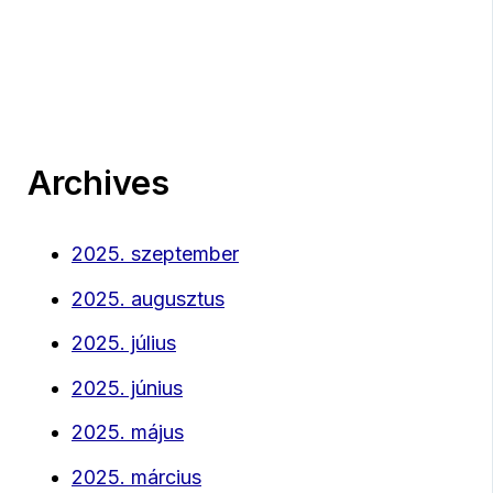
Archives
2025. szeptember
2025. augusztus
2025. július
2025. június
2025. május
2025. március