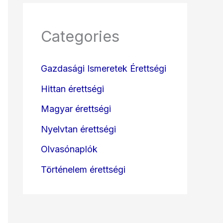
Categories
Gazdasági Ismeretek Érettségi
Hittan érettségi
Magyar érettségi
Nyelvtan érettségi
Olvasónaplók
Történelem érettségi