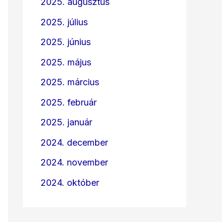
2025. augusztus
2025. július
2025. június
2025. május
2025. március
2025. február
2025. január
2024. december
2024. november
2024. október