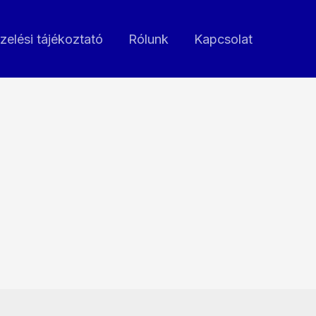
zelési tájékoztató
Rólunk
Kapcsolat