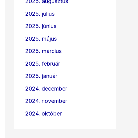
2025. augusztus
2025. július
2025. június
2025. május
2025. március
2025. február
2025. január
2024. december
2024. november
2024. október