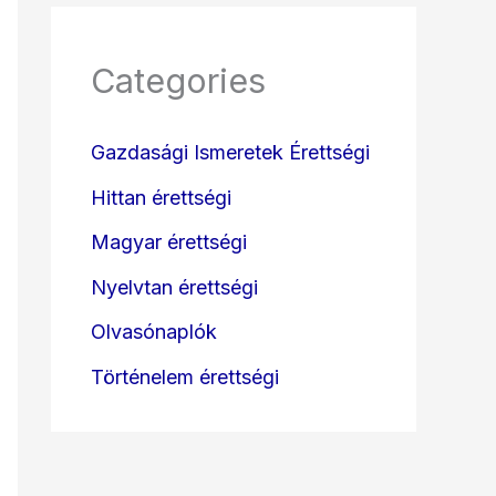
Categories
Gazdasági Ismeretek Érettségi
Hittan érettségi
Magyar érettségi
Nyelvtan érettségi
Olvasónaplók
Történelem érettségi