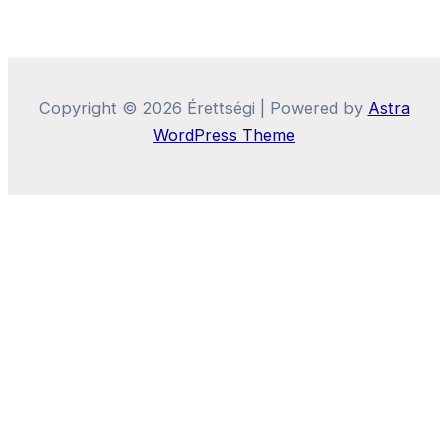
Copyright © 2026 Érettségi | Powered by
Astra
WordPress Theme