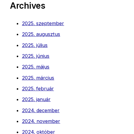
Archives
2025. szeptember
2025. augusztus
2025. július
2025. június
2025. május
2025. március
2025. február
2025. január
2024. december
2024. november
2024. október