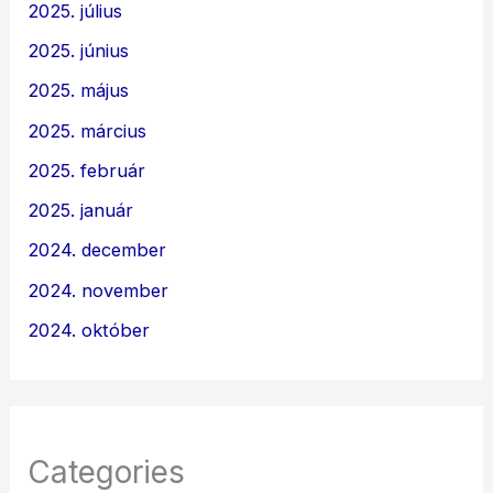
2025. július
2025. június
2025. május
2025. március
2025. február
2025. január
2024. december
2024. november
2024. október
Categories