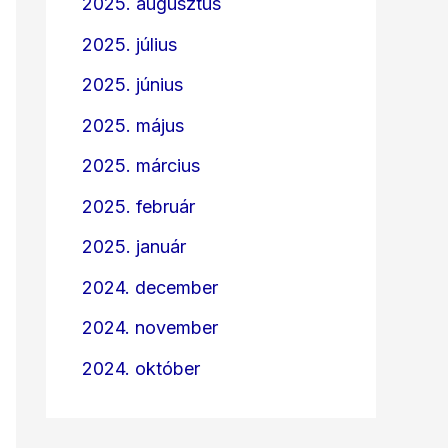
2025. augusztus
2025. július
2025. június
2025. május
2025. március
2025. február
2025. január
2024. december
2024. november
2024. október