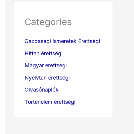
Categories
Gazdasági Ismeretek Érettségi
Hittan érettségi
Magyar érettségi
Nyelvtan érettségi
Olvasónaplók
Történelem érettségi