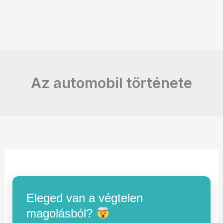
Az automobil története
Eleged van a végtelen
magolásból?