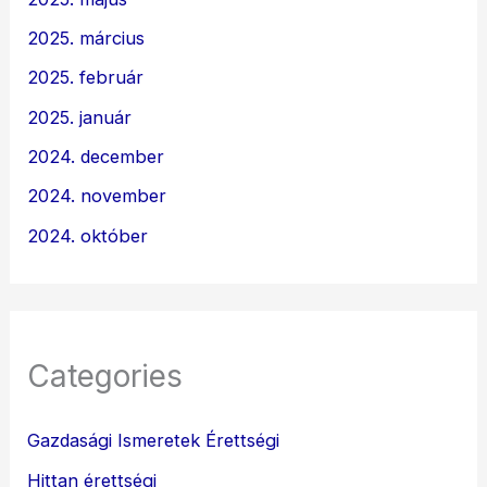
2025. március
2025. február
2025. január
2024. december
2024. november
2024. október
Categories
Gazdasági Ismeretek Érettségi
Hittan érettségi