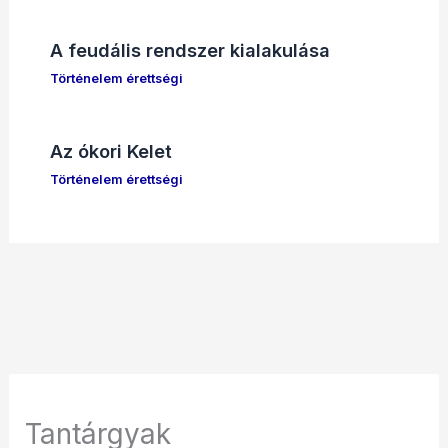
A feudális rendszer kialakulása
Történelem érettségi
Az ókori Kelet
Történelem érettségi
Tantárgyak