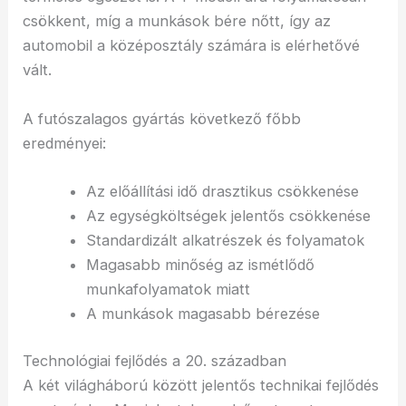
csökkent, míg a munkások bére nőtt, így az
automobil a középosztály számára is elérhetővé
vált.
A futószalagos gyártás következő főbb
eredményei:
Az előállítási idő drasztikus csökkenése
Az egységköltségek jelentős csökkenése
Standardizált alkatrészek és folyamatok
Magasabb minőség az ismétlődő
munkafolyamatok miatt
A munkások magasabb bérezése
Technológiai fejlődés a 20. században
A két világháború között jelentős technikai fejlődés