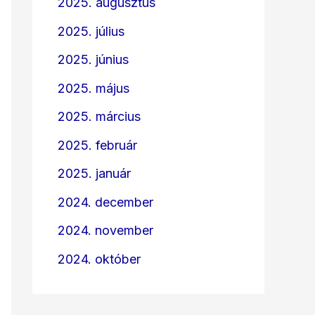
2025. augusztus
2025. július
2025. június
2025. május
2025. március
2025. február
2025. január
2024. december
2024. november
2024. október