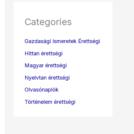
Categories
Gazdasági Ismeretek Érettségi
Hittan érettségi
Magyar érettségi
Nyelvtan érettségi
Olvasónaplók
Történelem érettségi