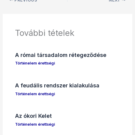
További tételek
A római társadalom rétegeződése
Történelem érettségi
A feudális rendszer kialakulása
Történelem érettségi
Az ókori Kelet
Történelem érettségi