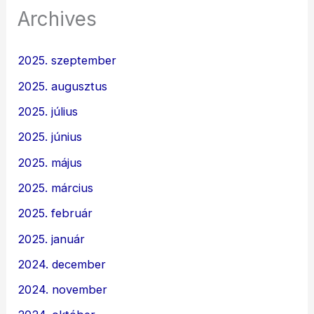
Archives
2025. szeptember
2025. augusztus
2025. július
2025. június
2025. május
2025. március
2025. február
2025. január
2024. december
2024. november