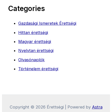
Categories
Gazdasági Ismeretek Érettségi
Hittan érettségi
Magyar érettségi
Nyelvtan érettségi
Olvasónaplók
Történelem érettségi
Copyright © 2026 Érettségi | Powered by
Astra