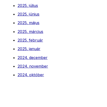
2025. július
2025. június
2025. május
2025. március
2025. február
2025. január
2024. december
2024. november
2024. október