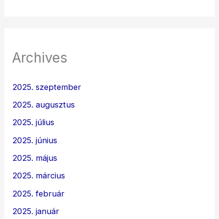
Archives
2025. szeptember
2025. augusztus
2025. július
2025. június
2025. május
2025. március
2025. február
2025. január