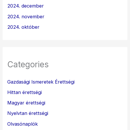
2024. december
2024. november
2024. október
Categories
Gazdasági Ismeretek Érettségi
Hittan érettségi
Magyar érettségi
Nyelvtan érettségi
Olvasónaplók