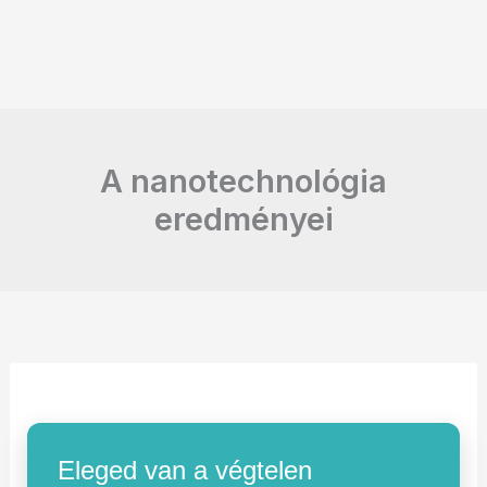
A nanotechnológia
eredményei
Eleged van a végtelen