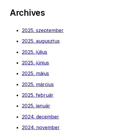
Archives
2025. szeptember
2025. augusztus
2025. július
2025. június
2025. május
2025. március
2025. február
2025. január
2024. december
2024. november