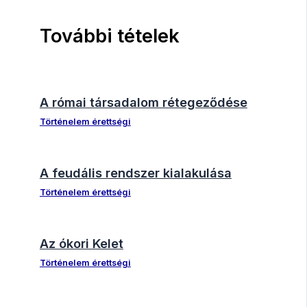
További tételek
A római társadalom rétegeződése
Történelem érettségi
A feudális rendszer kialakulása
Történelem érettségi
Az ókori Kelet
Történelem érettségi