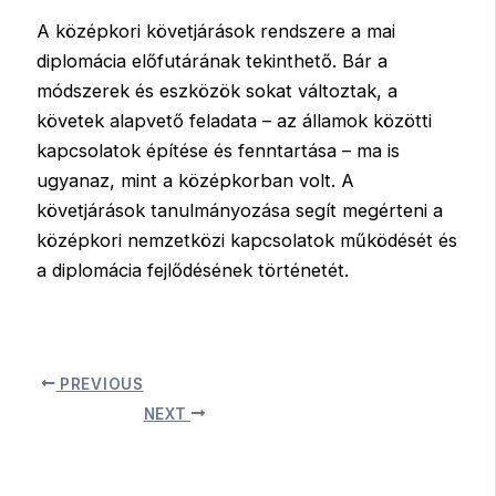
A középkori követjárások rendszere a mai
diplomácia előfutárának tekinthető. Bár a
módszerek és eszközök sokat változtak, a
követek alapvető feladata – az államok közötti
kapcsolatok építése és fenntartása – ma is
ugyanaz, mint a középkorban volt. A
követjárások tanulmányozása segít megérteni a
középkori nemzetközi kapcsolatok működését és
a diplomácia fejlődésének történetét.
PREVIOUS
NEXT