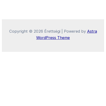
Copyright © 2026 Érettségi | Powered by
Astra
WordPress Theme