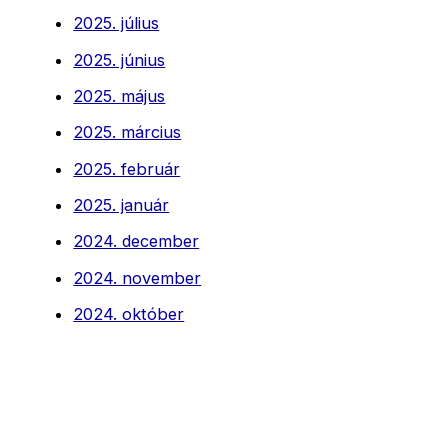
2025. július
2025. június
2025. május
2025. március
2025. február
2025. január
2024. december
2024. november
2024. október