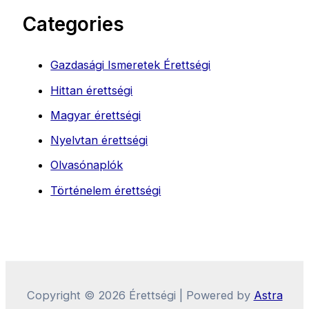
Categories
Gazdasági Ismeretek Érettségi
Hittan érettségi
Magyar érettségi
Nyelvtan érettségi
Olvasónaplók
Történelem érettségi
Copyright © 2026 Érettségi | Powered by
Astra