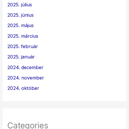
2025. július
2025. június
2025. május
2025. március
2025. február
2025. január
2024. december
2024. november
2024. október
Categories