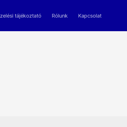
zelési tájékoztató
Rólunk
Kapcsolat