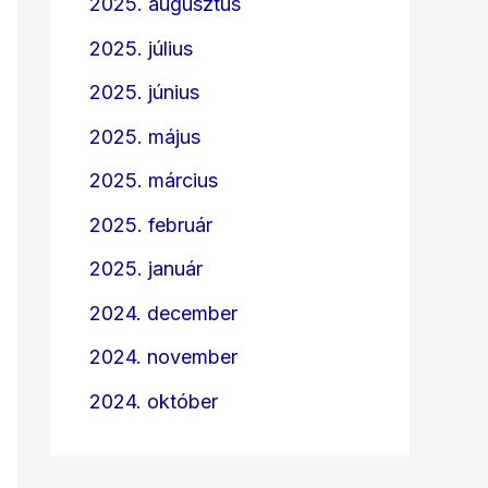
2025. augusztus
2025. július
2025. június
2025. május
2025. március
2025. február
2025. január
2024. december
2024. november
2024. október