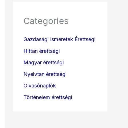
Categories
Gazdasági Ismeretek Érettségi
Hittan érettségi
Magyar érettségi
Nyelvtan érettségi
Olvasónaplók
Történelem érettségi