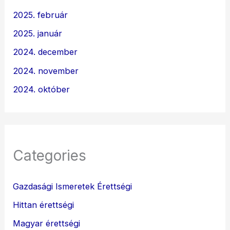
2025. február
2025. január
2024. december
2024. november
2024. október
Categories
Gazdasági Ismeretek Érettségi
Hittan érettségi
Magyar érettségi