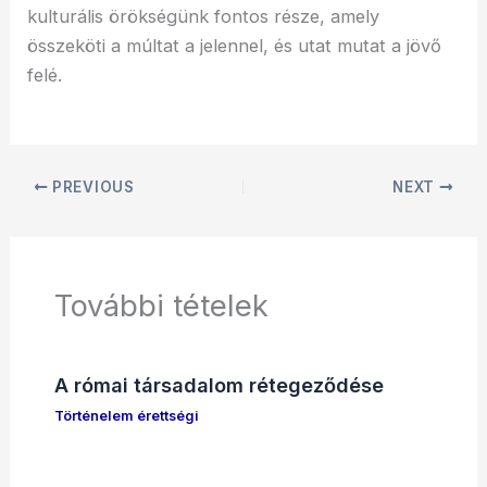
kulturális örökségünk fontos része, amely
összeköti a múltat a jelennel, és utat mutat a jövő
felé.
PREVIOUS
NEXT
További tételek
A római társadalom rétegeződése
Történelem érettségi