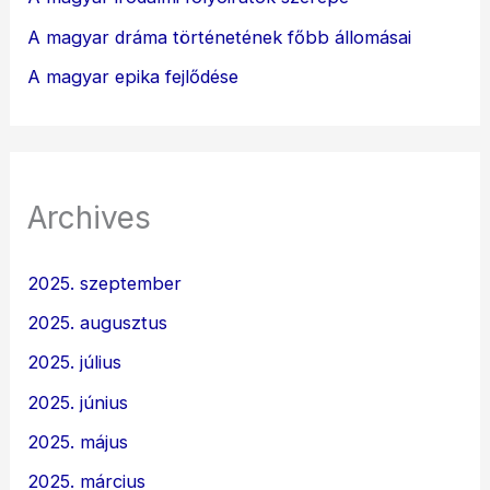
A magyar dráma történetének főbb állomásai
A magyar epika fejlődése
Archives
2025. szeptember
2025. augusztus
2025. július
2025. június
2025. május
2025. március