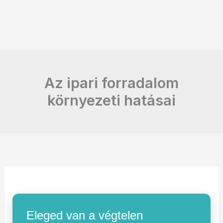
Az ipari forradalom
környezeti hatásai
Eleged van a végtelen