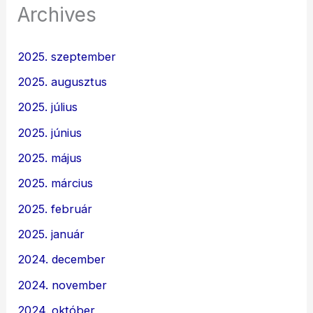
Archives
2025. szeptember
2025. augusztus
2025. július
2025. június
2025. május
2025. március
2025. február
2025. január
2024. december
2024. november
2024. október