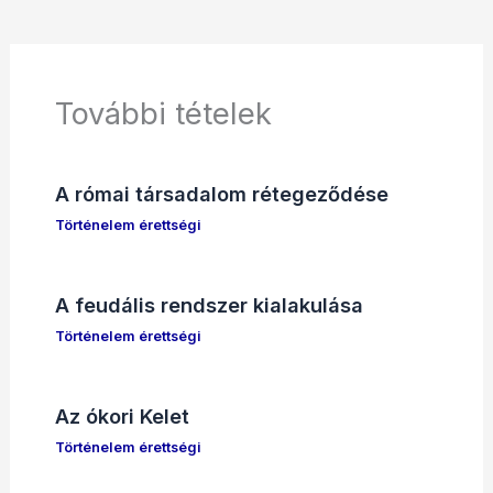
További tételek
A római társadalom rétegeződése
Történelem érettségi
A feudális rendszer kialakulása
Történelem érettségi
Az ókori Kelet
Történelem érettségi