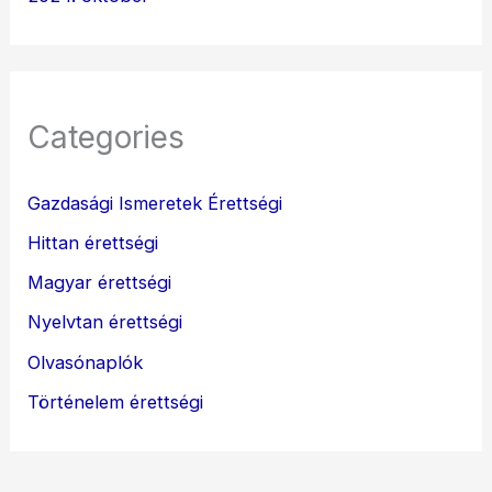
Categories
Gazdasági Ismeretek Érettségi
Hittan érettségi
Magyar érettségi
Nyelvtan érettségi
Olvasónaplók
Történelem érettségi