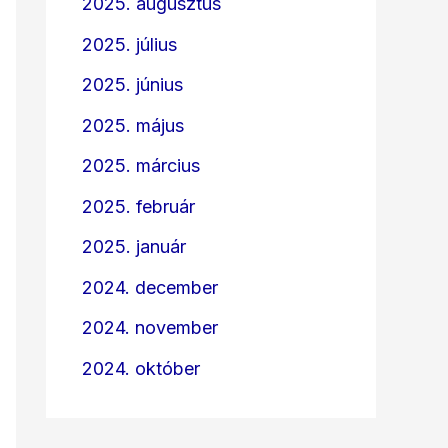
2025. augusztus
2025. július
2025. június
2025. május
2025. március
2025. február
2025. január
2024. december
2024. november
2024. október