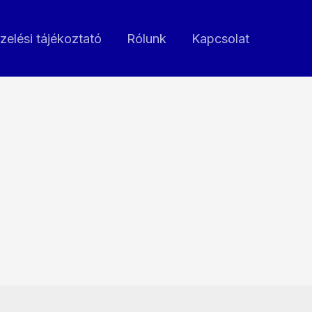
zelési tájékoztató
Rólunk
Kapcsolat