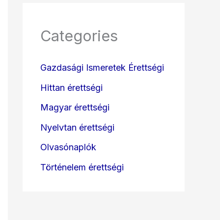
Categories
Gazdasági Ismeretek Érettségi
Hittan érettségi
Magyar érettségi
Nyelvtan érettségi
Olvasónaplók
Történelem érettségi