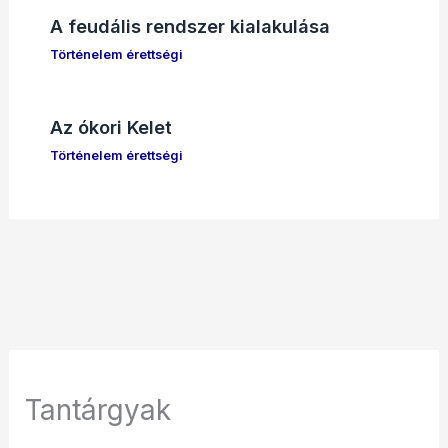
A feudális rendszer kialakulása
Történelem érettségi
Az ókori Kelet
Történelem érettségi
Tantárgyak