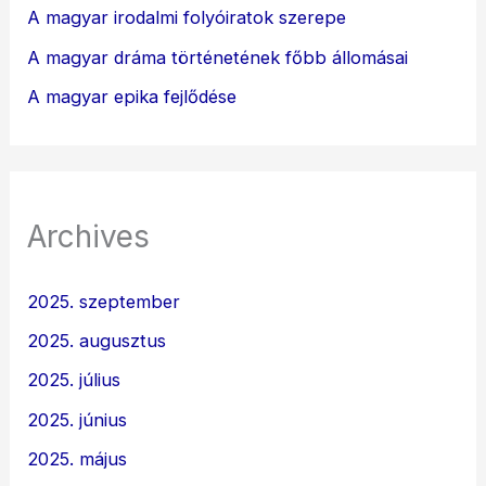
A magyar irodalmi folyóiratok szerepe
A magyar dráma történetének főbb állomásai
A magyar epika fejlődése
Archives
2025. szeptember
2025. augusztus
2025. július
2025. június
2025. május