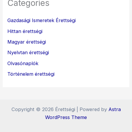
Categories
Gazdasági Ismeretek Érettségi
Hittan érettségi
Magyar érettségi
Nyelvtan érettségi
Olvasónaplók
Történelem érettségi
Copyright © 2026 Érettségi | Powered by
Astra
WordPress Theme