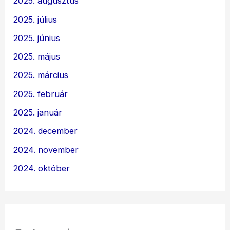
2025. augusztus
2025. július
2025. június
2025. május
2025. március
2025. február
2025. január
2024. december
2024. november
2024. október