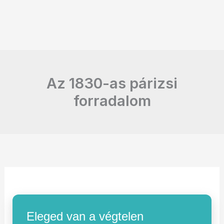
Az 1830-as párizsi
forradalom
Eleged van a végtelen