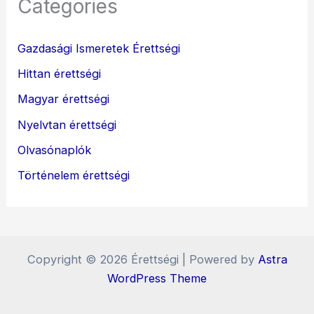
Categories
Gazdasági Ismeretek Érettségi
Hittan érettségi
Magyar érettségi
Nyelvtan érettségi
Olvasónaplók
Történelem érettségi
Copyright © 2026 Érettségi | Powered by
Astra
WordPress Theme