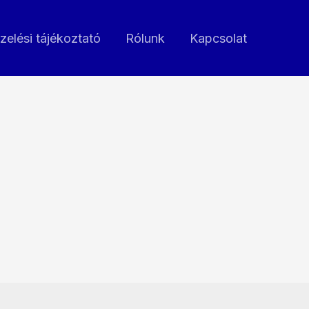
zelési tájékoztató
Rólunk
Kapcsolat