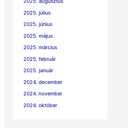
2025. augusztus
2025. július
2025. június
2025. május
2025. március
2025. február
2025. január
2024. december
2024. november
2024. október