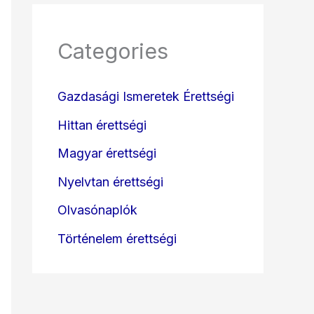
Categories
Gazdasági Ismeretek Érettségi
Hittan érettségi
Magyar érettségi
Nyelvtan érettségi
Olvasónaplók
Történelem érettségi