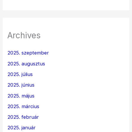
Archives
2025. szeptember
2025. augusztus
2025. július
2025. június
2025. május
2025. március
2025. február
2025. január