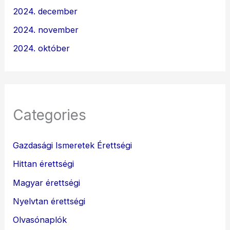
2024. december
2024. november
2024. október
Categories
Gazdasági Ismeretek Érettségi
Hittan érettségi
Magyar érettségi
Nyelvtan érettségi
Olvasónaplók