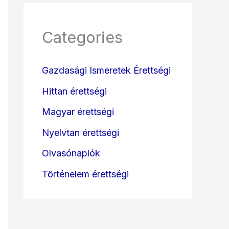
Categories
Gazdasági Ismeretek Érettségi
Hittan érettségi
Magyar érettségi
Nyelvtan érettségi
Olvasónaplók
Történelem érettségi