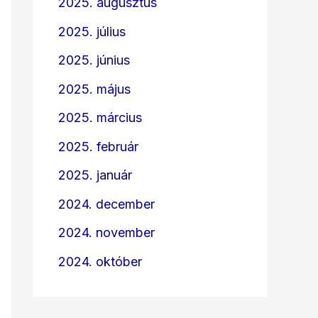
2025. augusztus
2025. július
2025. június
2025. május
2025. március
2025. február
2025. január
2024. december
2024. november
2024. október