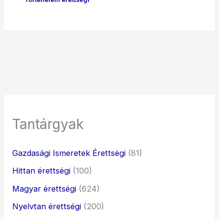
Tantárgyak
Gazdasági Ismeretek Érettségi
(81)
Hittan érettségi
(100)
Magyar érettségi
(624)
Nyelvtan érettségi
(200)