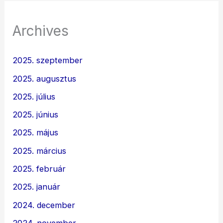
Archives
2025. szeptember
2025. augusztus
2025. július
2025. június
2025. május
2025. március
2025. február
2025. január
2024. december
2024. november