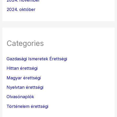
2024. október
Categories
Gazdasági Ismeretek Érettségi
Hittan érettségi
Magyar érettségi
Nyelvtan érettségi
Olvasónaplók
Történelem érettségi