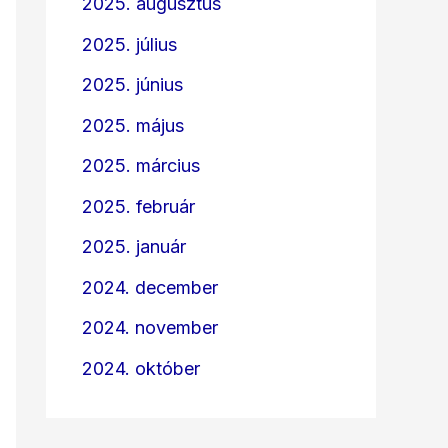
2025. augusztus
2025. július
2025. június
2025. május
2025. március
2025. február
2025. január
2024. december
2024. november
2024. október