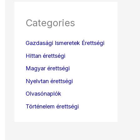
Categories
Gazdasági Ismeretek Érettségi
Hittan érettségi
Magyar érettségi
Nyelvtan érettségi
Olvasónaplók
Történelem érettségi