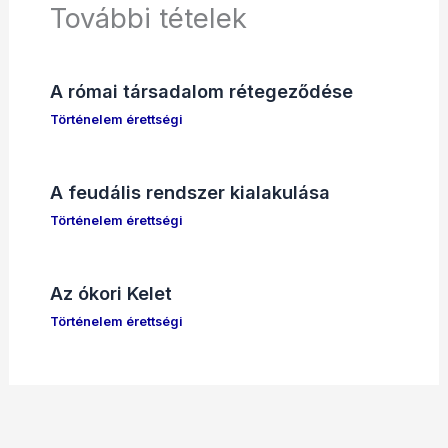
További tételek
A római társadalom rétegeződése
Történelem érettségi
A feudális rendszer kialakulása
Történelem érettségi
Az ókori Kelet
Történelem érettségi