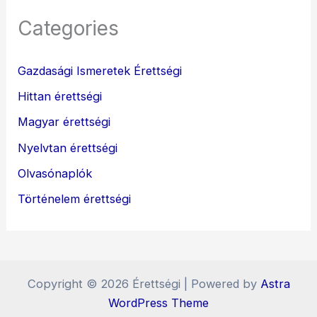
Categories
Gazdasági Ismeretek Érettségi
Hittan érettségi
Magyar érettségi
Nyelvtan érettségi
Olvasónaplók
Történelem érettségi
Copyright © 2026 Érettségi | Powered by
Astra
WordPress Theme