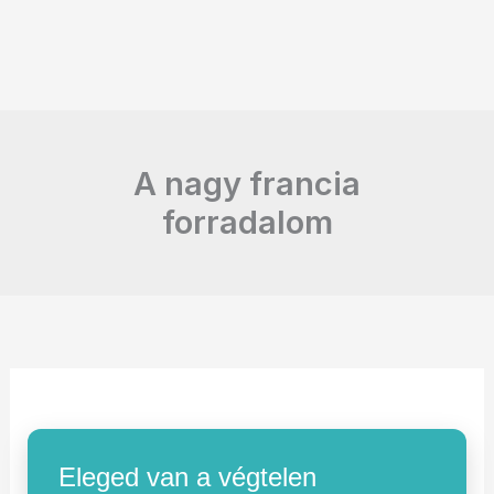
A nagy francia
forradalom
Eleged van a végtelen