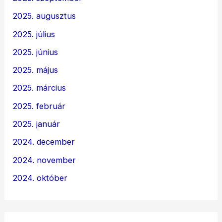
2025. augusztus
2025. július
2025. június
2025. május
2025. március
2025. február
2025. január
2024. december
2024. november
2024. október