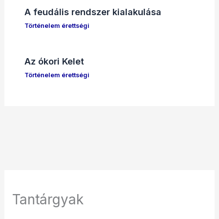
A feudális rendszer kialakulása
Történelem érettségi
Az ókori Kelet
Történelem érettségi
Tantárgyak