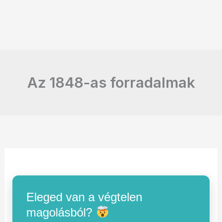
Az 1848-as forradalmak
Eleged van a végtelen
magolásból?