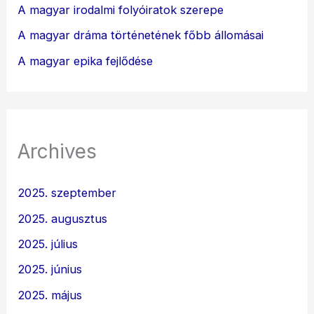
A magyar irodalmi folyóiratok szerepe
A magyar dráma történetének főbb állomásai
A magyar epika fejlődése
Archives
2025. szeptember
2025. augusztus
2025. július
2025. június
2025. május