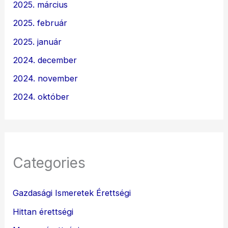
2025. március
2025. február
2025. január
2024. december
2024. november
2024. október
Categories
Gazdasági Ismeretek Érettségi
Hittan érettségi