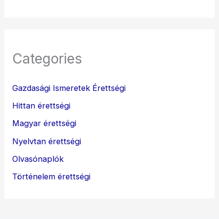
Categories
Gazdasági Ismeretek Érettségi
Hittan érettségi
Magyar érettségi
Nyelvtan érettségi
Olvasónaplók
Történelem érettségi