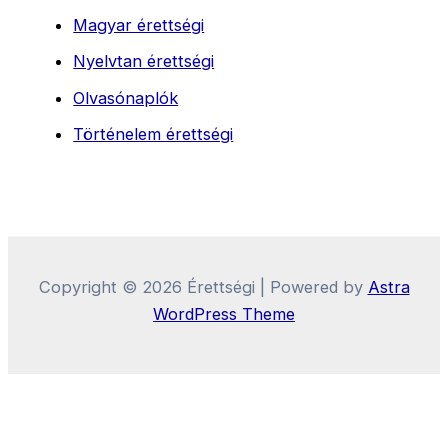
Magyar érettségi
Nyelvtan érettségi
Olvasónaplók
Történelem érettségi
Copyright © 2026 Érettségi | Powered by
Astra
WordPress Theme