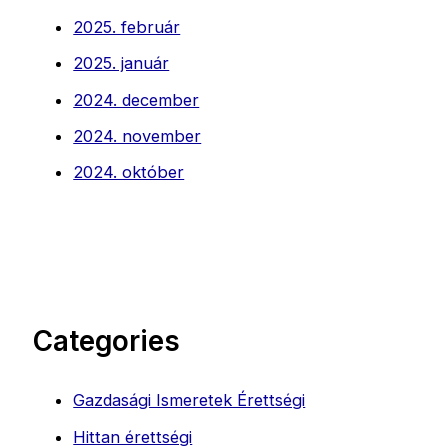
2025. február
2025. január
2024. december
2024. november
2024. október
Categories
Gazdasági Ismeretek Érettségi
Hittan érettségi