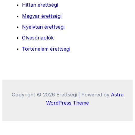
Hittan érettségi
Magyar érettségi
Nyelvtan érettségi
Olvasónaplók
Történelem érettségi
Copyright © 2026 Érettségi | Powered by
Astra
WordPress Theme