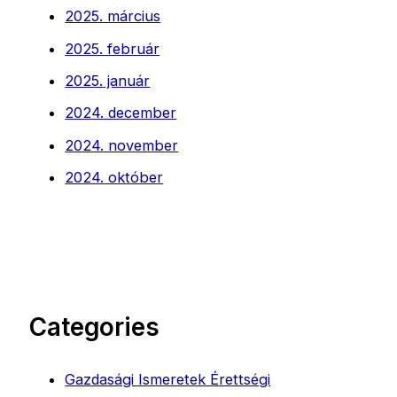
2025. március
2025. február
2025. január
2024. december
2024. november
2024. október
Categories
Gazdasági Ismeretek Érettségi