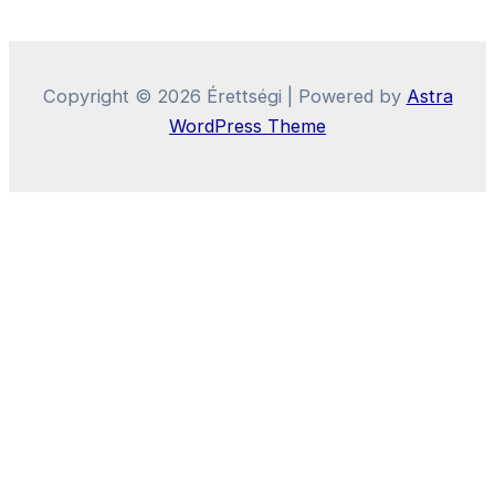
Copyright © 2026 Érettségi | Powered by
Astra
WordPress Theme