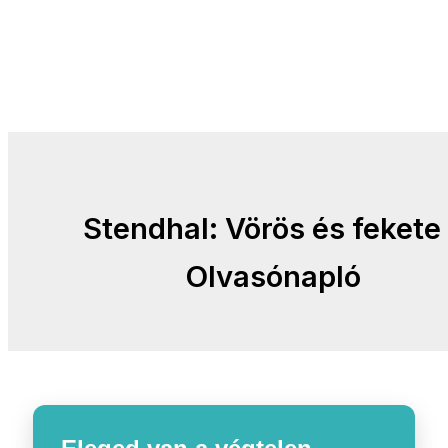
Stendhal: Vörös és fekete
Olvasónapló