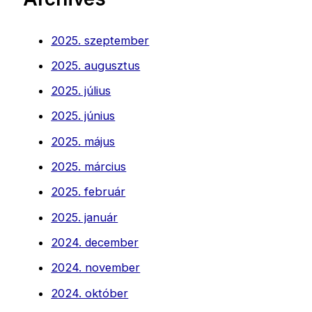
2025. szeptember
2025. augusztus
2025. július
2025. június
2025. május
2025. március
2025. február
2025. január
2024. december
2024. november
2024. október