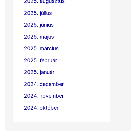
2025. augusztus
2025. július
2025. június
2025. május
2025. március
2025. február
2025. január
2024. december
2024. november
2024. október