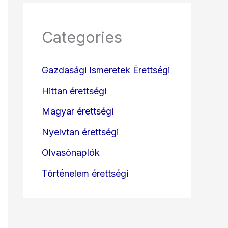
Categories
Gazdasági Ismeretek Érettségi
Hittan érettségi
Magyar érettségi
Nyelvtan érettségi
Olvasónaplók
Történelem érettségi