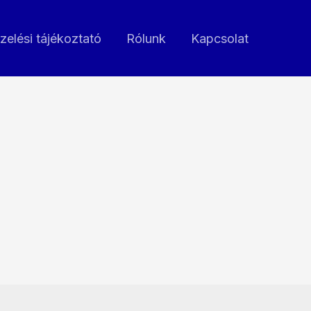
zelési tájékoztató
Rólunk
Kapcsolat