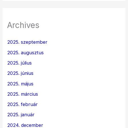
Archives
2025. szeptember
2025. augusztus
2025. július
2025. június
2025. május
2025. március
2025. február
2025. január
2024. december