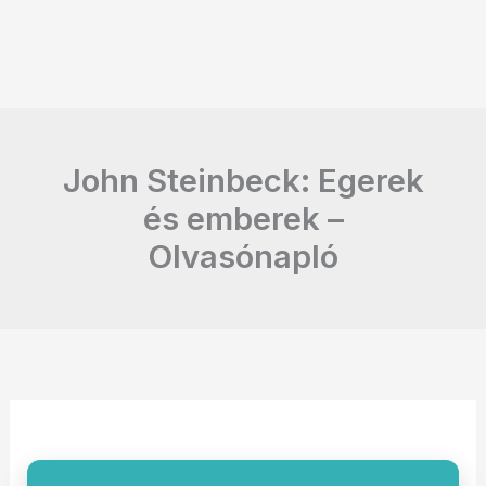
John Steinbeck: Egerek
és emberek –
Olvasónapló