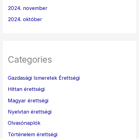
2024. november
2024. október
Categories
Gazdasági Ismeretek Érettségi
Hittan érettségi
Magyar érettségi
Nyelvtan érettségi
Olvasónaplók
Történelem érettségi