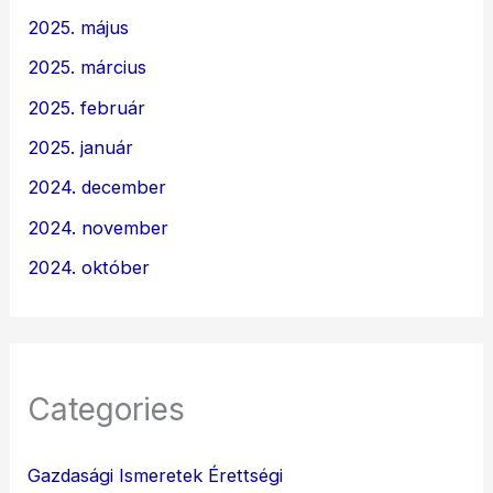
2025. május
2025. március
2025. február
2025. január
2024. december
2024. november
2024. október
Categories
Gazdasági Ismeretek Érettségi