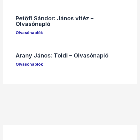
Petőfi Sándor: János vitéz –
Olvasónapló
Olvasónaplók
Arany János: Toldi – Olvasónapló
Olvasónaplók