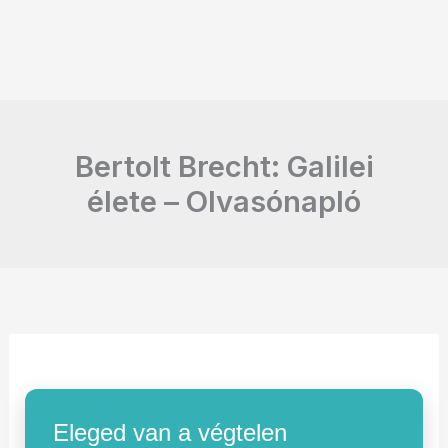
Bertolt Brecht: Galilei
élete – Olvasónapló
Eleged van a végtelen