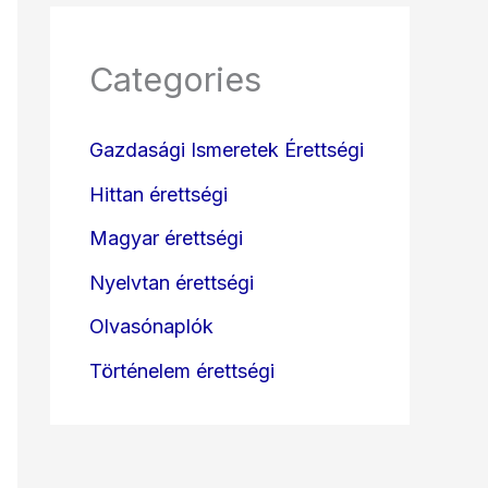
Categories
Gazdasági Ismeretek Érettségi
Hittan érettségi
Magyar érettségi
Nyelvtan érettségi
Olvasónaplók
Történelem érettségi