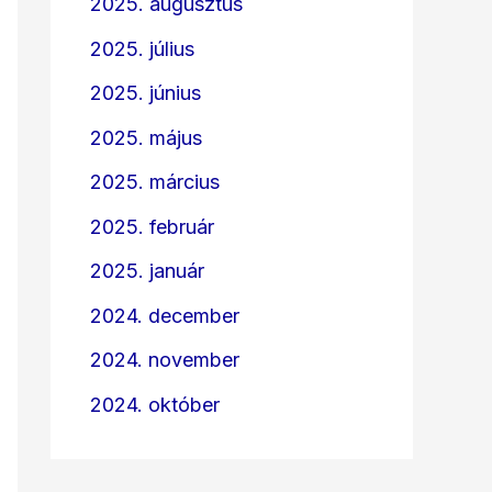
2025. augusztus
2025. július
2025. június
2025. május
2025. március
2025. február
2025. január
2024. december
2024. november
2024. október