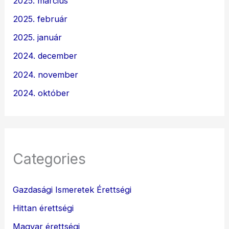
2025. március
2025. február
2025. január
2024. december
2024. november
2024. október
Categories
Gazdasági Ismeretek Érettségi
Hittan érettségi
Magyar érettségi