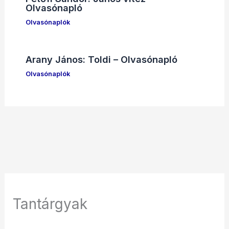
Olvasónapló
Olvasónaplók
Arany János: Toldi – Olvasónapló
Olvasónaplók
Tantárgyak