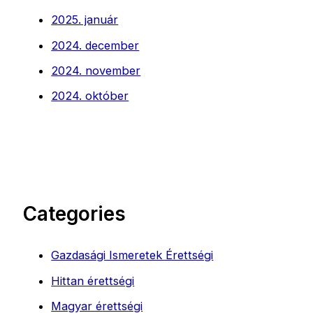
2025. január
2024. december
2024. november
2024. október
Categories
Gazdasági Ismeretek Érettségi
Hittan érettségi
Magyar érettségi