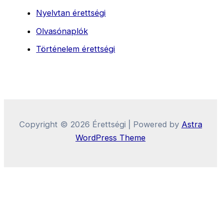
Nyelvtan érettségi
Olvasónaplók
Történelem érettségi
Copyright © 2026 Érettségi | Powered by
Astra
WordPress Theme