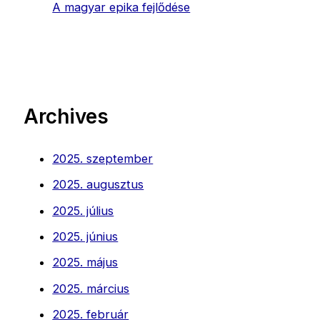
A magyar epika fejlődése
Archives
2025. szeptember
2025. augusztus
2025. július
2025. június
2025. május
2025. március
2025. február